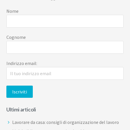
Nome
Cognome
Indirizzo email:
Ultimi articoli
Lavorare da casa: consigli di organizzazione del lavoro