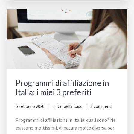
Programmi di affiliazione in
Italia: i miei 3 preferiti
6 Febbraio 2020
di
Raffaella Caso
3 commenti
Programmi di affiliazione in Italia: quali sono? Ne
esistono moltissimi, di natura molto diversa per