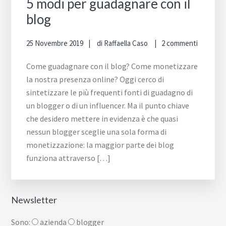
5 modi per guadagnare con il
blog
25 Novembre 2019
di
Raffaella Caso
2 commenti
Come guadagnare con il blog? Come monetizzare
la nostra presenza online? Oggi cerco di
sintetizzare le più frequenti fonti di guadagno di
un blogger o di un influencer. Ma il punto chiave
che desidero mettere in evidenza è che quasi
nessun blogger sceglie una sola forma di
monetizzazione: la maggior parte dei blog
funziona attraverso […]
Newsletter
Sono:
azienda
blogger