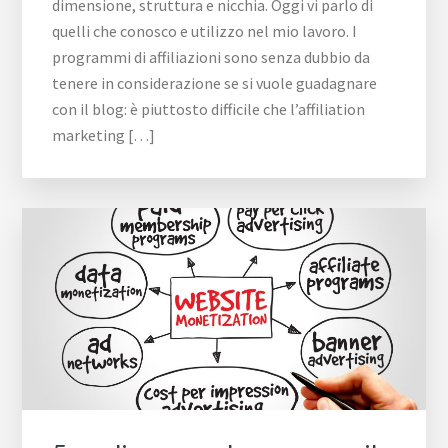
dimensione, struttura e nicchia. Oggi vi parlo di
quelli che conosco e utilizzo nel mio lavoro. I
programmi di affiliazioni sono senza dubbio da
tenere in considerazione se si vuole guadagnare
con il blog: è piuttosto difficile che l’affiliation
marketing […]