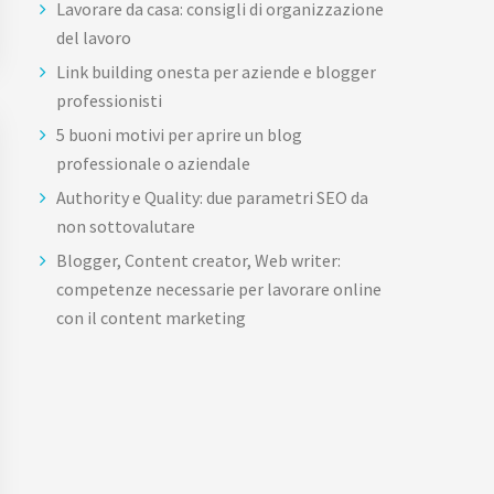
Lavorare da casa: consigli di organizzazione
del lavoro
Link building onesta per aziende e blogger
professionisti
5 buoni motivi per aprire un blog
professionale o aziendale
Authority e Quality: due parametri SEO da
non sottovalutare
Blogger, Content creator, Web writer:
competenze necessarie per lavorare online
con il content marketing