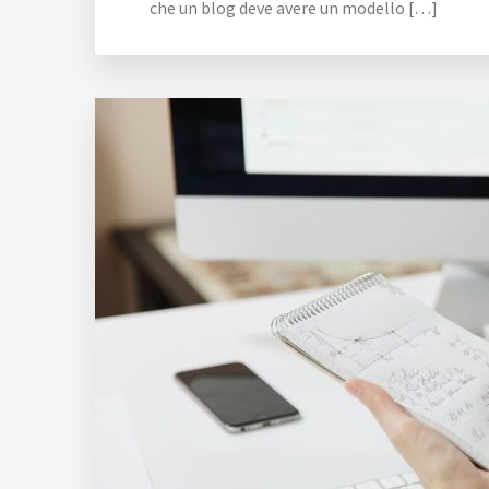
che un blog deve avere un modello […]