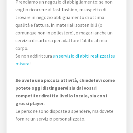
Prendiamo un negozio di abbigliamento: se non
voglio ricorrere al fast fashion, mi aspetto di
trovare in negozio abbigliamento di ottima
qualità e fattura, in materiali sostenibili (o
comunque non in poliestere), e magari anche un
servizio di sartoria per adattare l’abito al mio
corpo.
Se non addirittura
un servizio di abiti realizzati su
misura
!
Se avete una piccola attività, chiedetevi come
potete oggi distinguervi sia dai vostri
competitor diretti a livello locale, sia con i
grossi player.
Le persone sono disposte a spendere, ma dovete
fornire un servizio personalizzato.