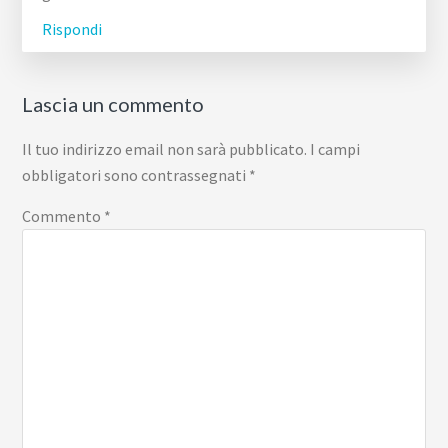
Rispondi
Lascia un commento
Il tuo indirizzo email non sarà pubblicato.
I campi
obbligatori sono contrassegnati
*
Commento
*