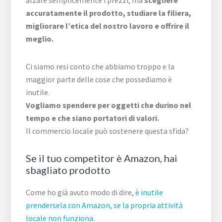
accuratamente il prodotto, studiare la filiera,
migliorare l’etica del nostro lavoro e offrire il
meglio.
Ci siamo resi conto che abbiamo troppo e la
maggior parte delle cose che possediamo è
inutile.
Vogliamo spendere per oggetti che durino nel
tempo e che siano portatori di valori.
Il commercio locale può sostenere questa sfida?
Se il tuo competitor è Amazon, hai
sbagliato prodotto
Come ho già avuto modo di dire,
è inutile
prendersela con Amazon, se la propria attività
locale non funziona
.