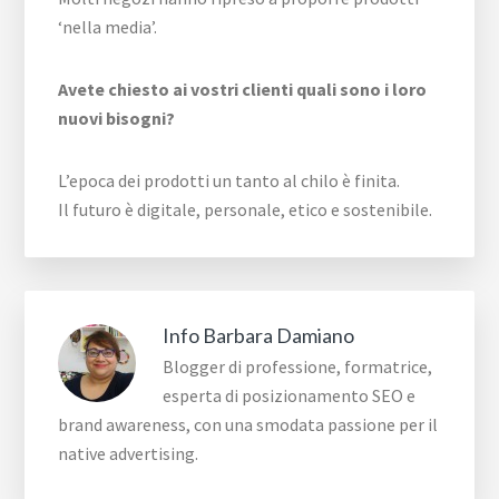
‘nella media’.
Avete chiesto ai vostri clienti quali sono i loro
nuovi bisogni?
L’epoca dei prodotti un tanto al chilo è finita.
Il futuro è digitale, personale, etico e sostenibile.
Info
Barbara Damiano
Blogger di professione, formatrice,
esperta di posizionamento SEO e
brand awareness, con una smodata passione per il
native advertising.