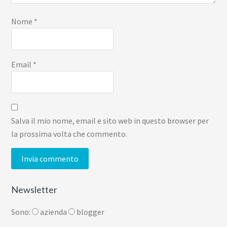
Nome
*
Email
*
Salva il mio nome, email e sito web in questo browser per
la prossima volta che commento.
Newsletter
Sono:
azienda
blogger