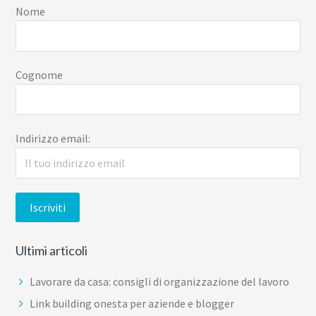
Nome
Cognome
Indirizzo email:
Ultimi articoli
Lavorare da casa: consigli di organizzazione del lavoro
Link building onesta per aziende e blogger