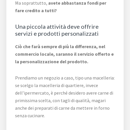
Ma soprattutto,
avete abbastanza fondi per
fare credito a tutti?
Una piccola attività deve offrire
servizi e prodotti personalizzati
Ciò che farà sempre di più la differenza, nel
commercio locale, saranno il servizio offerto e
la personalizzazione del prodotto.
Prendiamo un negozio a caso, tipo una macelleria:
se scelgo la macelleria di quartiere, invece
dell’ipermercato, è perché desidero avere carne di
primissima scelta, con tagli di qualità, magari
anche dei preparati di carne da mettere in forno
senza cucinare.