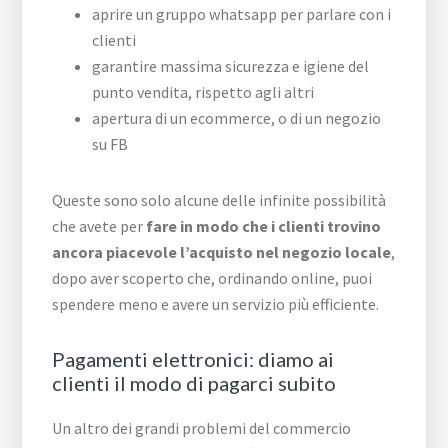
aprire un gruppo whatsapp per parlare con i
clienti
garantire massima sicurezza e igiene del
punto vendita, rispetto agli altri
apertura di un ecommerce, o di un negozio
su FB
Queste sono solo alcune delle infinite possibilità
che avete per
fare in modo che i clienti trovino
ancora piacevole l’acquisto nel negozio locale
,
dopo aver scoperto che, ordinando online, puoi
spendere meno e avere un servizio più efficiente.
Pagamenti elettronici: diamo ai
clienti il modo di pagarci subito
Un altro dei grandi problemi del commercio