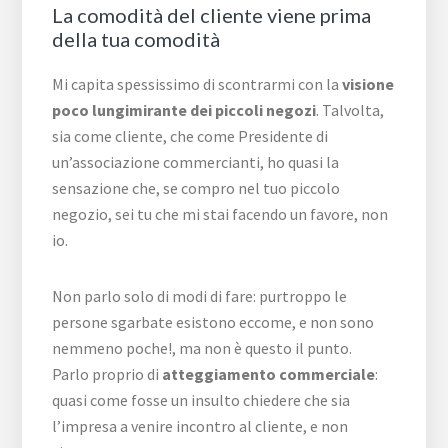
La comodità del cliente viene prima
della tua comodità
Mi capita spessissimo di scontrarmi con la
visione
poco lungimirante dei piccoli negozi
. Talvolta,
sia come cliente, che come Presidente di
un’associazione commercianti, ho quasi la
sensazione che, se compro nel tuo piccolo
negozio, sei tu che mi stai facendo un favore, non
io.
Non parlo solo di modi di fare: purtroppo le
persone sgarbate esistono eccome, e non sono
nemmeno poche!, ma non è questo il punto.
Parlo proprio di
atteggiamento commerciale
:
quasi come fosse un insulto chiedere che sia
l’impresa a venire incontro al cliente, e non