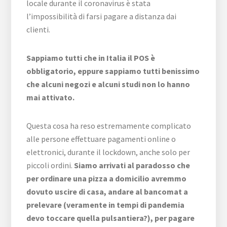
locale durante il coronavirus è stata
l’impossibilità di farsi pagare a distanza dai
clienti.
Sappiamo tutti che in Italia il POS è
obbligatorio, eppure sappiamo tutti benissimo
che alcuni negozi e alcuni studi non lo hanno
mai attivato.
Questa cosa ha reso estremamente complicato
alle persone effettuare pagamenti online o
elettronici, durante il lockdown, anche solo per
piccoli ordini.
Siamo arrivati al paradosso che
per ordinare una pizza a domicilio avremmo
dovuto uscire di casa, andare al bancomat a
prelevare (veramente in tempi di pandemia
devo toccare quella pulsantiera?), per pagare