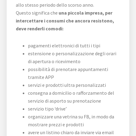
allo stesso periodo dello scorso anno.
Questo significa che
una piccola impresa, per
intercettare i consumi che ancora resistono,
deve renderli comodi:
pagamenti elettronici di tutti i tipi
estensione o personalizzazione degli orari
di apertura o ricevimento
possibilità di prenotare appuntamenti
tramite APP
servizi e prodotti ultra personalizzati
consegna a domicilio o rafforzamento del
servizio di asporto su prenotazione
servizio tipo ‘drive’
organizzare una vetrina su FB, in modo da
mostrare prezzi e prodotti
avere un listino chiaro da inviare via email