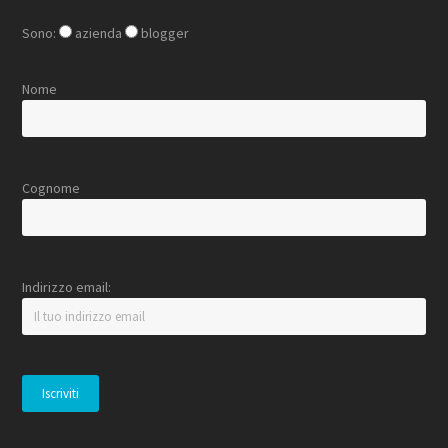
Sono:
azienda
blogger
Nome
Cognome
Indirizzo email: